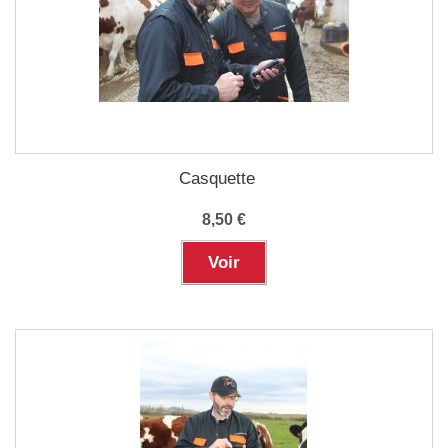
Casquette
8,50 €
Voir