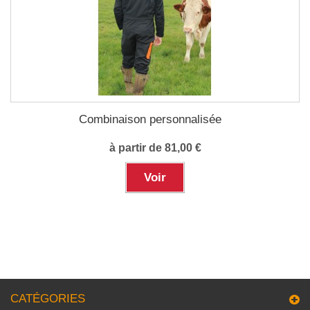
Combinaison personnalisée
à partir de 81,00 €
Voir
CATÉGORIES