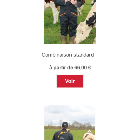
Combinaison standard
à partir de 66,00 €
Voir